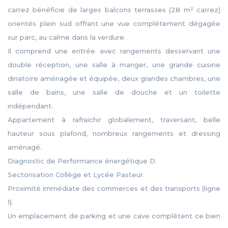
carrez bénéficie de larges balcons terrasses (28 m² carrez)
orientés plein sud offrant une vue complétement dégagée
sur parc, au calme dans la verdure.
Il comprend une entrée avec rangements desservant une
double réception, une salle à manger, une grande cuisine
dinatoire aménagée et équipée, deux grandes chambres, une
salle de bains, une salle de douche et un toilette
indépendant.
Appartement à rafraichir globalement, traversant, belle
hauteur sous plafond, nombreux rangements et dressing
aménagé.
Diagnostic de Performance énergétique D.
Sectorisation Collège et Lycée Pasteur.
Proximité immédiate des commerces et des transports (ligne
1).
Un emplacement de parking et une cave complètent ce bien