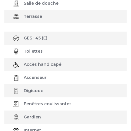
Salle de douche
Terrasse
GES :
45
(E)
Toilettes
Accès handicapé
Ascenseur
Digicode
Fenêtres coulissantes
Gardien
Internet