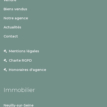
Biens vendus
Notre agence
Actualités
Contact
Mentions légales
Charte RGPD
Honoraires d'agence
Immobilier
Neuilly-sur-Seine