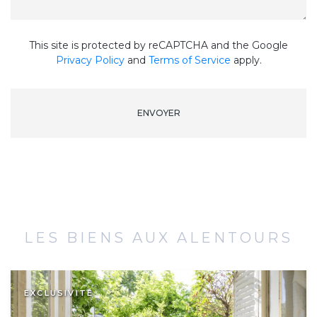
This site is protected by reCAPTCHA and the Google
Privacy Policy
and
Terms of Service
apply.
ENVOYER
LES BIENS AUX ALENTOURS
EXCLUSIVITÉ