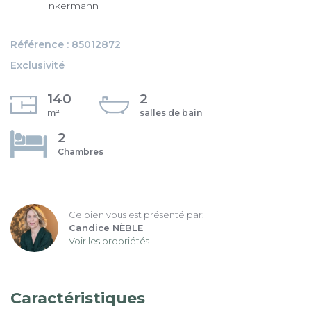
Inkermann
Référence : 85012872
Exclusivité
140
2
m²
salles de bain
2
Chambres
Ce bien vous est présenté par:
Candice NÈBLE
Voir les propriétés
Caractéristiques