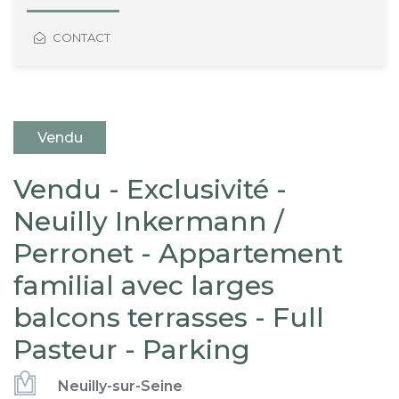
CONTACT
Vendu
Vendu - Exclusivité -
Neuilly Inkermann /
Perronet - Appartement
familial avec larges
balcons terrasses - Full
Pasteur - Parking
Neuilly-sur-Seine