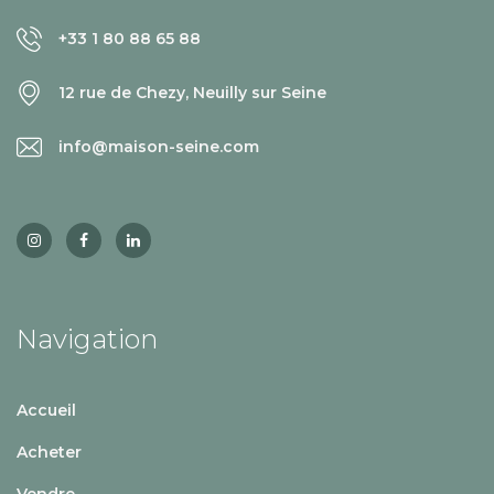
+33 1 80 88 65 88
12 rue de Chezy, Neuilly sur Seine
info@maison-seine.com
Navigation
Accueil
Acheter
Vendre