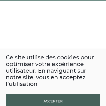
Ce site utilise des cookies pour
optimiser votre expérience
utilisateur. En naviguant sur
notre site, vous en acceptez
l’utilisation.
ACCEPTER