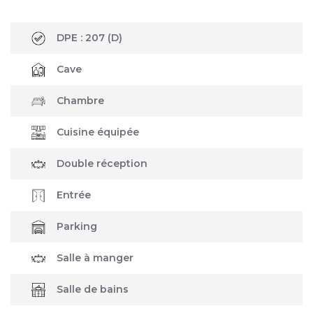
DPE :
207
(D)
Cave
Chambre
Cuisine équipée
Double réception
Entrée
Parking
Salle à manger
Salle de bains