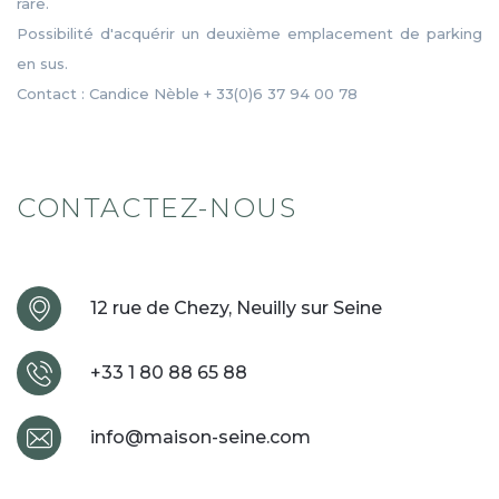
rare.
Possibilité d'acquérir un deuxième emplacement de parking
en sus.
Contact : Candice Nèble + 33(0)6 37 94 00 78
CONTACTEZ-NOUS
12 rue de Chezy, Neuilly sur Seine
+33 1 80 88 65 88
info@maison-seine.com