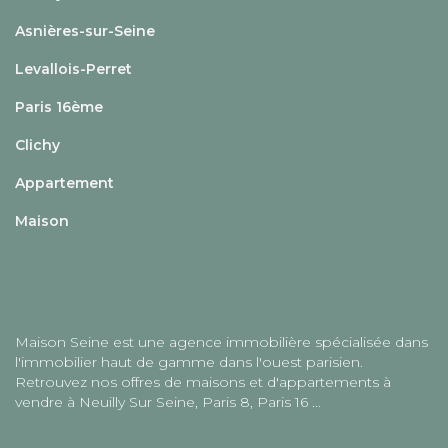
Asnières-sur-Seine
Levallois-Perret
Paris 16ème
Clichy
Appartement
Maison
Maison Seine est une agence immobilière spécialisée dans
l'immobilier haut de gamme dans l'ouest parisien.
Retrouvez nos offres de maisons et d'appartements à
vendre à Neuilly Sur Seine, Paris 8, Paris 16 ...