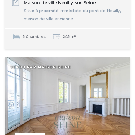
Maison de ville Neuilly-sur-Seine
Situé à proximité immédiate du pont de Neuilly,
maison de ville ancienne...
5 Chambres
245 m²
VENDU PAR MAISON SEINE