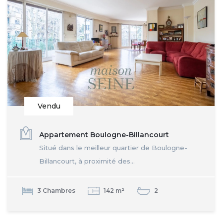
Vendu
Appartement Boulogne-Billancourt
Situé dans le meilleur quartier de Boulogne-
Billancourt, à proximité des...
3 Chambres
142 m²
2