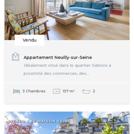
Vendu
Appartement Neuilly-sur-Seine
Idéalement situé dans le quartier Sablons à
proximité des commerces, des...
3 Chambres
157 m²
2
VENDU PAR MAISON SEINE