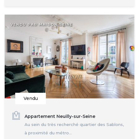
VENDU PAR MAISON SEINE
Vendu
Appartement Neuilly-sur-Seine
Au sein du très recherché quartier des Sablons,
à proximité du métro...