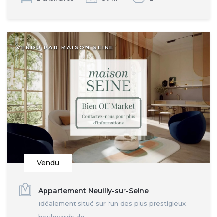
VENDU PAR MAISON SEINE
Vendu
Appartement Neuilly-sur-Seine
Idéalement situé sur l'un des plus prestigieux
boulevards de...