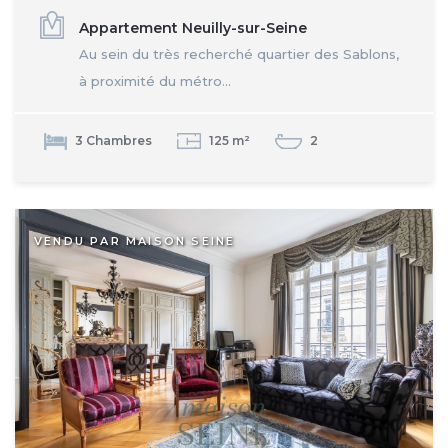
Appartement Neuilly-sur-Seine
Au sein du très recherché quartier des Sablons,
à proximité du métro...
3 Chambres
125 m²
2
VENDU PAR MAISON SEINE