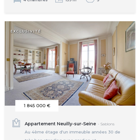
EXCLUSIVITÉ
1 845 000 €
Appartement Neuilly-sur-Seine
- Sablons
Au 4ème étage d'un immeuble années 30 de