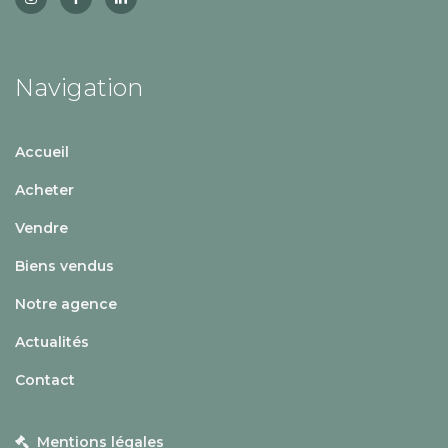
Navigation
Accueil
Acheter
Vendre
Biens vendus
Notre agence
Actualités
Contact
Mentions légales