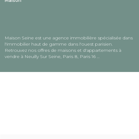
Maison
Maison Seine est une agence immobilière spécialisée dans
l'immobilier haut de gamme dans l'ouest parisien.
Retrouvez nos offres de maisons et d'appartements à
vendre à Neuilly Sur Seine, Paris 8, Paris 16 ...