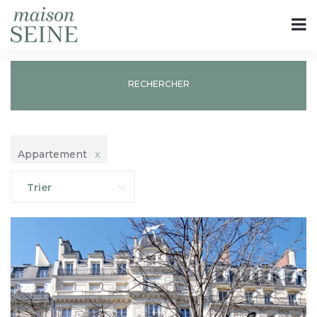
RECHERCHER
Appartement
x
Trier