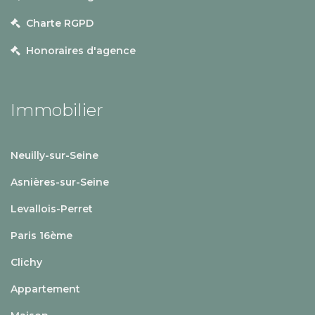
Charte RGPD
Honoraires d'agence
Immobilier
Neuilly-sur-Seine
Asnières-sur-Seine
Levallois-Perret
Paris 16ème
Clichy
Appartement